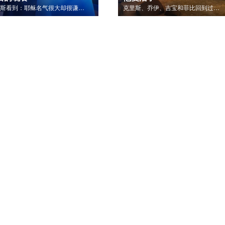
克里斯看到：耶稣名气很大却很谦卑，并且服侍12个门徒。
克里斯、乔伊、吉宝和菲比回到过去，他们见到了耶稣的母亲马利亚，看到耶稣被钉十字架。