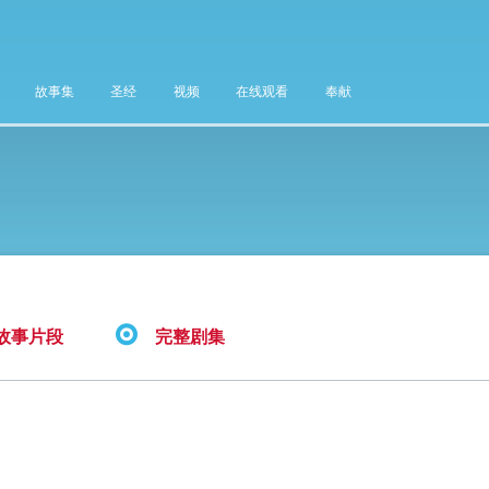
故事集
圣经
视频
在线观看
奉献
故事片段
完整剧集