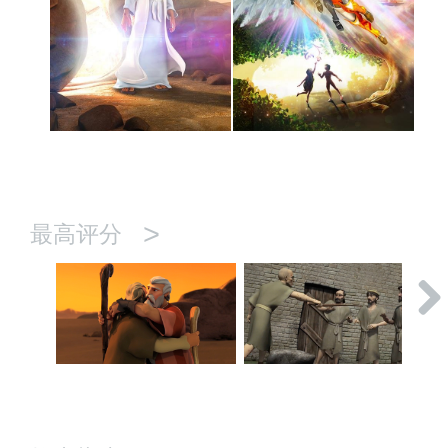
>
最高评分