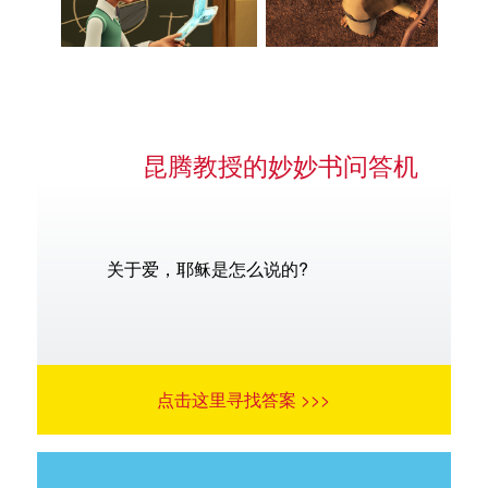
昆腾教授的妙妙书问答机
关于爱，耶稣是怎么说的?
点击这里寻找答案 >>>