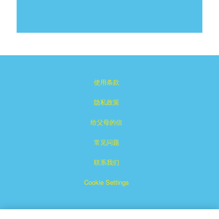
使用条款
隐私政策
给父母的信
常见问题
联系我们
Cookie Settings