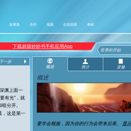
故事集
圣经
视频
在线观看
奉献