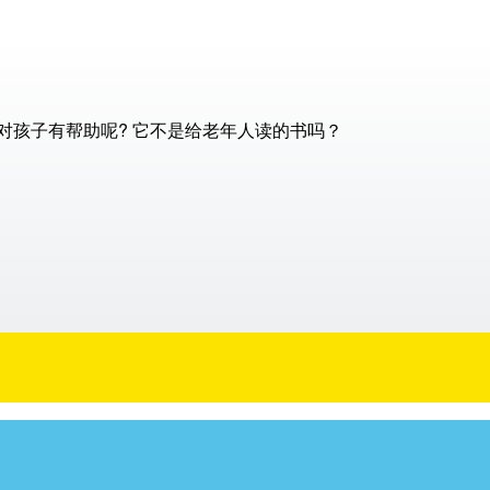
对孩子有帮助呢? 它不是给老年人读的书吗？