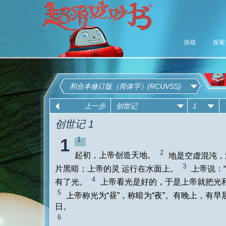
游戏
探索