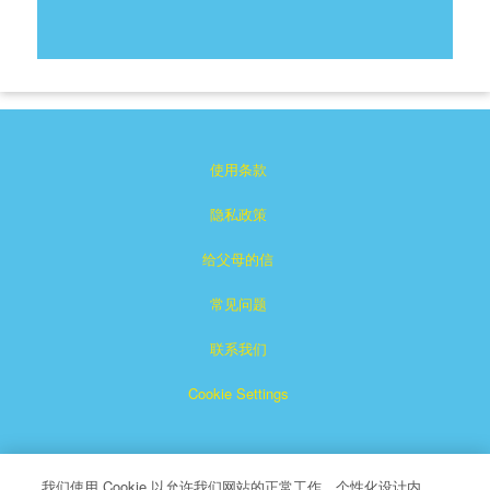
使用条款
隐私政策
给父母的信
常见问题
联系我们
Cookie Settings
我们使用 Cookie 以允许我们网站的正常工作、个性化设计内