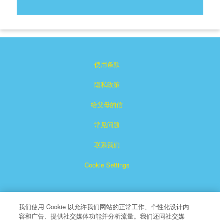
使用条款
隐私政策
给父母的信
常见问题
联系我们
Cookie Settings
我们使用 Cookie 以允许我们网站的正常工作、个性化设计内
容和广告、提供社交媒体功能并分析流量。我们还同社交媒