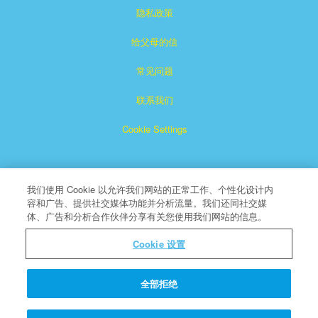
隐私政策
给父母的信
常见问题
联系我们
Cookie Settings
我们使用 Cookie 以允许我们网站的正常工作、个性化设计内
容和广告、提供社交媒体功能并分析流量。我们还同社交媒
体、广告和分析合作伙伴分享有关您使用我们网站的信息。
Superbook是CBN注册的商标。
Cookie 设置
版权所有
关于CBN
全部拒绝
© 版权所有 2026 The Christian Broadcasting Network.