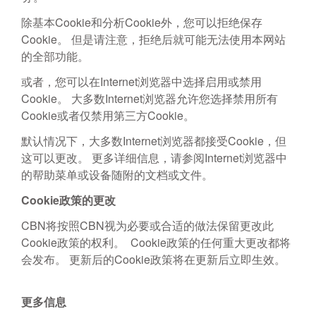
除基本Cookie和分析Cookie外，您可以拒绝保存
Cookie。 但是请注意，拒绝后就可能无法使用本网站
的全部功能。
或者，您可以在Internet浏览器中选择启用或禁用
Cookie。 大多数Internet浏览器允许您选择禁用所有
Cookie或者仅禁用第三方Cookie。
默认情况下，大多数Internet浏览器都接受Cookie，但
这可以更改。 更多详细信息，请参阅Internet浏览器中
的帮助菜单或设备随附的文档或文件。
Cookie政策的更改
CBN将按照CBN视为必要或合适的做法保留更改此
Cookie政策的权利。 Cookie政策的任何重大更改都将
会发布。 更新后的Cookie政策将在更新后立即生效。
更多信息