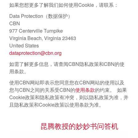
如果您想更多了解我们如何使用Cookie，请联系：
Data Protection（数据保护）
CBN
977 Centerville Turnpike
Virginia Beach, Virginia 23463
United States
dataprotection@cbn.org
如需了解更多信息，请查阅CBN隐私政策和CBN的使
用条款。
使用CBN网站即表示您同意您在CBN网站的使用以及
您与CBN之间的关系受CBN的
使用条款
的约束。 如果
Cookie政策和隐私政策有冲突，则以隐私政策为准，并
且隐私政策和Cookie政策以使用条款为准。
昆腾教授的妙妙书问答机