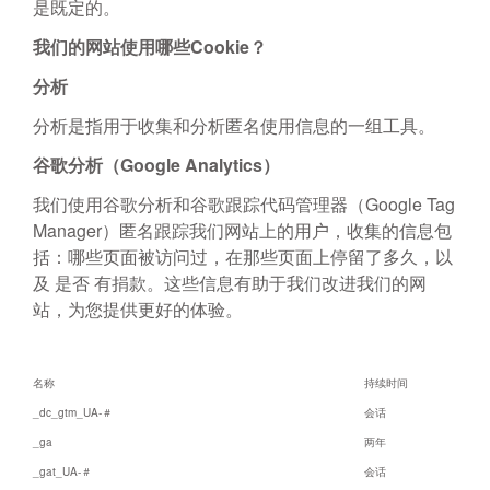
是既定的。
我们的网站使用哪些Cookie？
分析
分析是指用于收集和分析匿名使用信息的一组工具。
谷歌分析（Google Analytics）
我们使用谷歌分析和谷歌跟踪代码管理器（Google Tag
Manager）匿名跟踪我们网站上的用户，收集的信息包
括：哪些页面被访问过，在那些页面上停留了多久，以
及 是否 有捐款。这些信息有助于我们改进我们的网
站，为您提供更好的体验。
名称
持续时间
_dc_gtm_UA-＃
会话
_ga
两年
_gat_UA-＃
会话