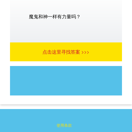
魔鬼和神一样有力量吗？
点击这里寻找答案 >>>
使用条款