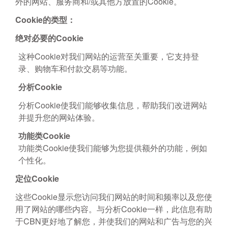
外的网站、服务商和/或其他方放置的Cookie。
Cookie的类型：
绝对必要的Cookie
这种Cookie对我们网站的运营至关重要，它支持登
录、购物车和付款交易等功能。
分析Cookie
分析Cookie使我们能够收集信息，帮助我们改进网站
并提升您的网站体验。
功能类Cookie
功能类Cookie使我们能够为您提供额外的功能，例如
个性化。
定位Cookie
这些Cookie显示您访问我们网站的时间和频率以及您使
用了网站的哪些内容。与分析Cookie一样，此信息有助
于CBN更好地了解您，并使我们的网站和广告与您的兴