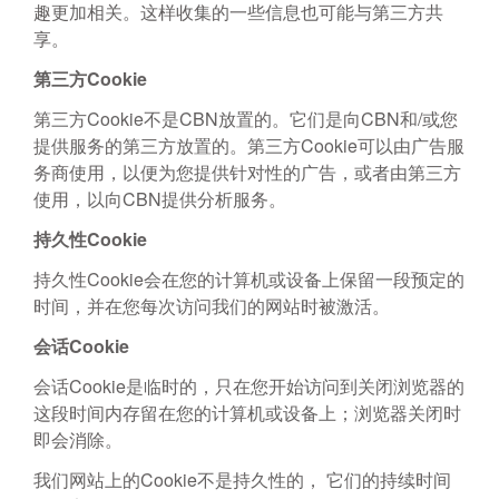
趣更加相关。这样收集的一些信息也可能与第三方共
享。
第三方Cookie
第三方Cookie不是CBN放置的。它们是向CBN和/或您
提供服务的第三方放置的。第三方Cookie可以由广告服
务商使用，以便为您提供针对性的广告，或者由第三方
使用，以向CBN提供分析服务。
持久性Cookie
持久性Cookie会在您的计算机或设备上保留一段预定的
时间，并在您每次访问我们的网站时被激活。
会话Cookie
会话Cookie是临时的，只在您开始访问到关闭浏览器的
这段时间内存留在您的计算机或设备上；浏览器关闭时
即会消除。
我们网站上的Cookie不是持久性的， 它们的持续时间