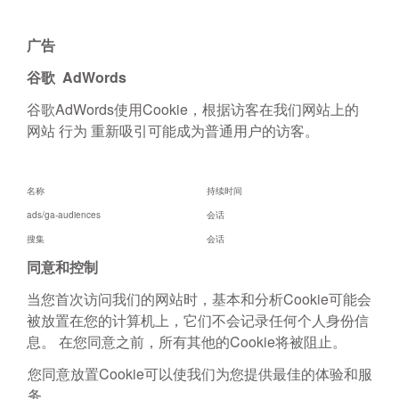
广告
谷歌 AdWords
谷歌AdWords使用Cookie，根据访客在我们网站上的
网站 行为 重新吸引可能成为普通用户的访客。
名称
持续时间
ads/ga-audiences
会话
搜集
会话
同意和控制
当您首次访问我们的网站时，基本和分析Cookie可能会
被放置在您的计算机上，它们不会记录任何个人身份信
息。 在您同意之前，所有其他的Cookie将被阻止。
您同意放置Cookie可以使我们为您提供最佳的体验和服
务。