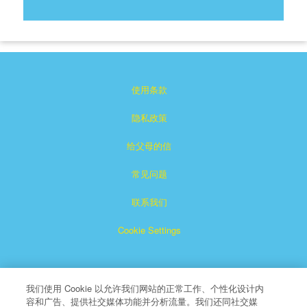
使用条款
隐私政策
给父母的信
常见问题
联系我们
Cookie Settings
我们使用 Cookie 以允许我们网站的正常工作、个性化设计内
容和广告、提供社交媒体功能并分析流量。我们还同社交媒