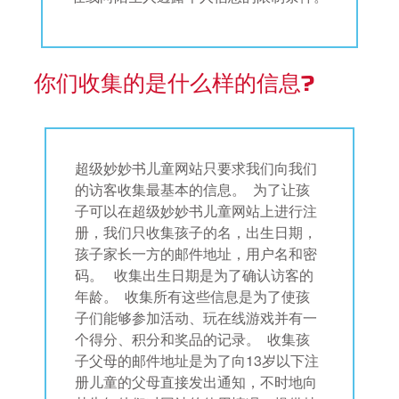
你们收集的是什么样的信息?
超级妙妙书儿童网站只要求我们向我们
的访客收集最基本的信息。 为了让孩
子可以在超级妙妙书儿童网站上进行注
册，我们只收集孩子的名，出生日期，
孩子家长一方的邮件地址，用户名和密
码。 收集出生日期是为了确认访客的
年龄。 收集所有这些信息是为了使孩
子们能够参加活动、玩在线游戏并有一
个得分、积分和奖品的记录。 收集孩
子父母的邮件地址是为了向13岁以下注
册儿童的父母直接发出通知，不时地向