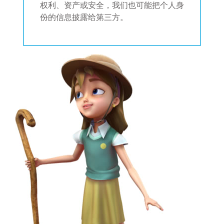
权利、资产或安全，我们也可能把个人身
份的信息披露给第三方。