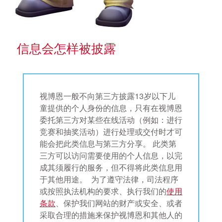
信息会怎样被披露
视博恩一般不向第三方披露13岁以下儿
童提供的个人身份的信息，只有在视博恩
委托第三方对某些在线活动（例如：进行
竞赛和抽奖活动）进行处理或交付时才可
能会把此类信息与第三方分享。 此类第
三方可以访问需要使用的个人信息，以完
成其须履行的服务，但不得将此类信息用
于其他用途。 为了遵守法律，司法程序
或按照执法机构的要求、执行我们的
使用
条款
、保护我们网站的财产或安全、或者
采取合理的措施来保护视博恩和其他人的