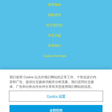
使用条款
隐私政策
给父母的信
常见问题
联系我们
Cookie Settings
我们使用 Cookie 以允许我们网站的正常工作、个性化设计内
容和广告、提供社交媒体功能并分析流量。我们还同社交媒
体、广告和分析合作伙伴分享有关您使用我们网站的信息。
Superbook是CBN注册的商标。
Cookie 设置
版权所有
关于CBN
全部拒绝