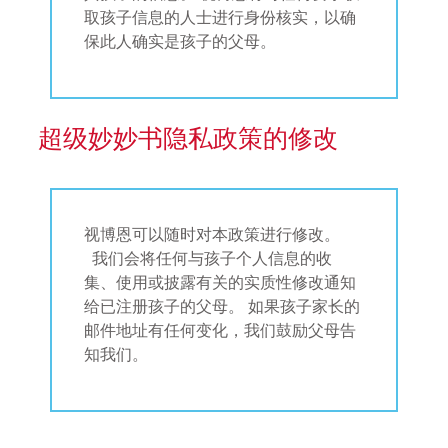
取孩子信息的人士进行身份核实，以确
保此人确实是孩子的父母。
超级妙妙书隐私政策的修改
视博恩可以随时对本政策进行修改。
我们会将任何与孩子个人信息的收
集、使用或披露有关的实质性修改通知
给已注册孩子的父母。 如果孩子家长的
邮件地址有任何变化，我们鼓励父母告
知我们。