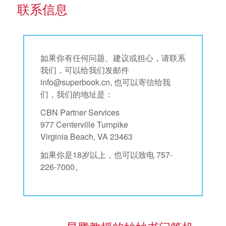
联系信息
如果你有任何问题、建议或担心，请联系
我们，可以给我们发邮件
info@superbook.cn, 也可以寄信给我
们，我们的地址是：
CBN Partner Services
977 Centerville Turnpike
Virginia Beach, VA 23463
如果你是18岁以上，也可以致电 757-
226-7000。