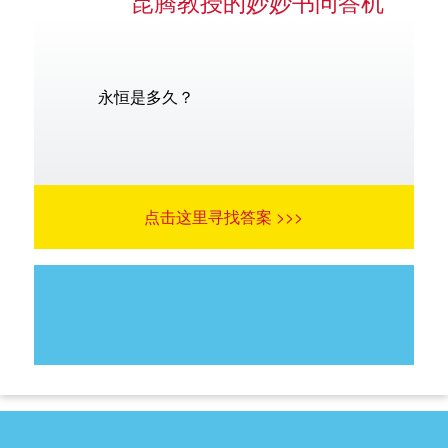
昆腾教授的妙妙书问答机
永恒是多久？
点击这里寻找答案 >>>