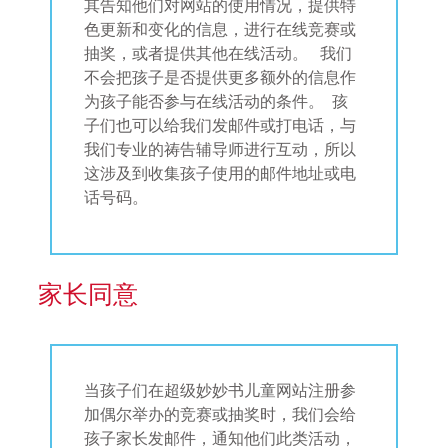
其告知他们对网站的使用情况，提供特
色更新和变化的信息，进行在线竞赛或
抽奖，或者提供其他在线活动。 我们
不会把孩子是否提供更多额外的信息作
为孩子能否参与在线活动的条件。 孩
子们也可以给我们发邮件或打电话，与
我们专业的祷告辅导师进行互动，所以
这涉及到收集孩子使用的邮件地址或电
话号码。
家长同意
当孩子们在超级妙妙书儿童网站注册参
加偶尔举办的竞赛或抽奖时，我们会给
孩子家长发邮件，通知他们此类活动，