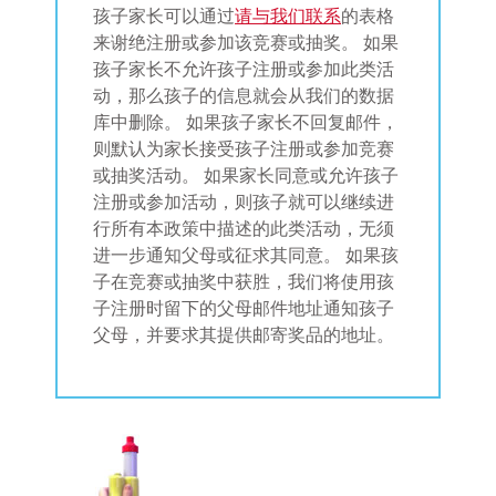
孩子家长可以通过
请与我们联系
的表格
来谢绝注册或参加该竞赛或抽奖。 如果
孩子家长不允许孩子注册或参加此类活
动，那么孩子的信息就会从我们的数据
库中删除。 如果孩子家长不回复邮件，
则默认为家长接受孩子注册或参加竞赛
或抽奖活动。 如果家长同意或允许孩子
注册或参加活动，则孩子就可以继续进
行所有本政策中描述的此类活动，无须
进一步通知父母或征求其同意。 如果孩
子在竞赛或抽奖中获胜，我们将使用孩
子注册时留下的父母邮件地址通知孩子
父母，并要求其提供邮寄奖品的地址。