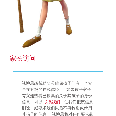
家长访问
视博恩想帮助父母确保孩子们有一个安
全并有趣的在线体验。 如果孩子家长
有兴趣查看已搜集的关于其孩子的身份
信息，可以
联系我们
，让我们把该信息
删除，或要求我们以后不再收集或使用
其孩子的信息。 视博恩将对任何要求获