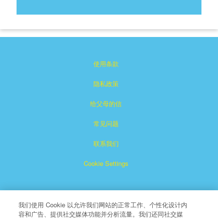
使用条款
隐私政策
给父母的信
常见问题
联系我们
Cookie Settings
我们使用 Cookie 以允许我们网站的正常工作、个性化设计内
容和广告、提供社交媒体功能并分析流量。我们还同社交媒