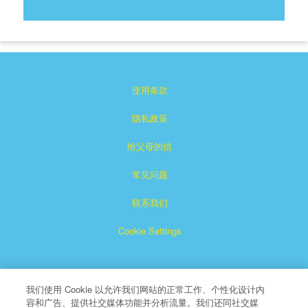
使用条款
隐私政策
给父母的信
常见问题
联系我们
Cookie Settings
我们使用 Cookie 以允许我们网站的正常工作、个性化设计内
容和广告、提供社交媒体功能并分析流量。我们还同社交媒