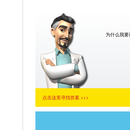
为什么我要
点击这里寻找答案 >>>