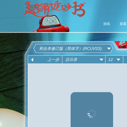
游戏
探索