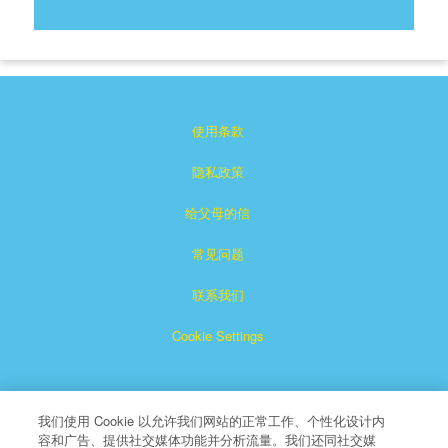
使用条款
隐私政策
给父母的信
常见问题
联系我们
Cookie Settings
我们使用 Cookie 以允许我们网站的正常工作、个性化设计内
容和广告、提供社交媒体功能并分析流量。我们还同社交媒