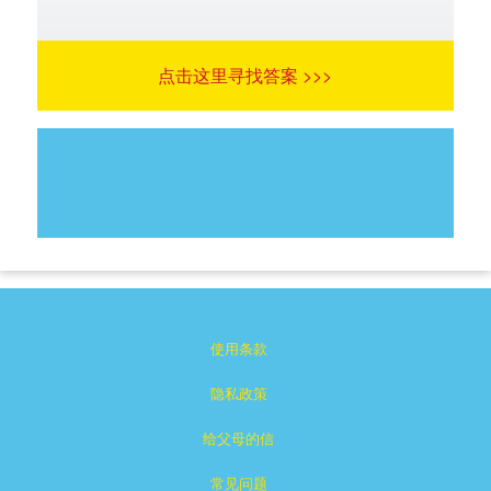
点击这里寻找答案 >>>
使用条款
隐私政策
给父母的信
常见问题