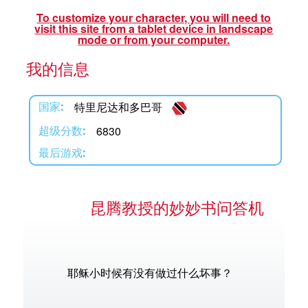
To customize your character, you will need to
visit this site from a tablet device in landscape
mode or from your computer.
我的信息
语言
特里尼达和多巴哥
国家:
6830
超级分数:
最后游戏:
昆腾教授的妙妙书问答机
耶稣小时候有没有做过什么坏事？