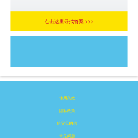
点击这里寻找答案 >>>
使用条款
隐私政策
给父母的信
常见问题