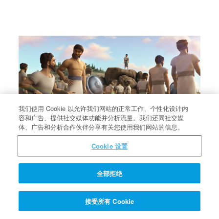
我们使用 Cookie 以允许我们网站的正常工作、个性化设计内
容和广告、提供社交媒体功能并分析流量。我们还同社交媒
体、广告和分析合作伙伴分享有关您使用我们网站的信息。
Cookie 设置
胆怯的士兵离开
基甸对众人说：害怕打仗的士兵可以回家。
全部拒绝
接受所有 Cookie