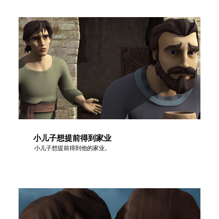
小儿子想提前得到家业
小儿子想提前得到他的家业。