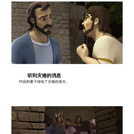
听到灾难的消息
约伯和妻子得知了灾难的发生。