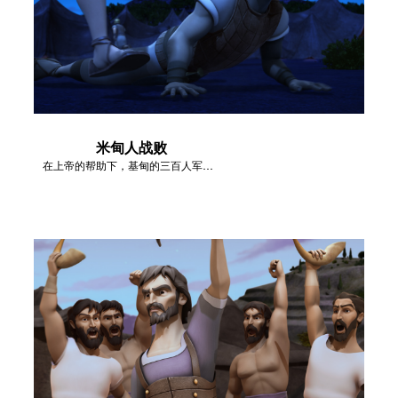
米甸人战败
在上帝的帮助下，基甸的三百人军队打败了米甸人。