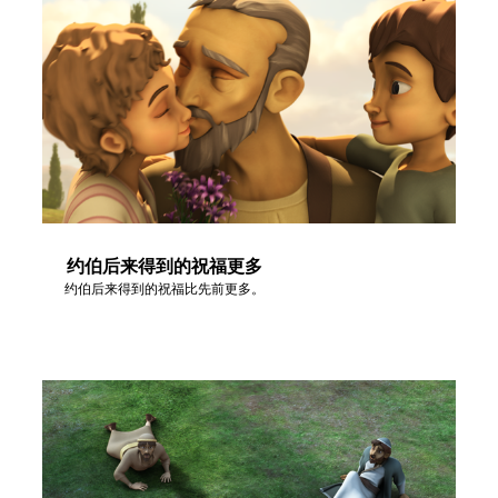
约伯后来得到的祝福更多
约伯后来得到的祝福比先前更多。