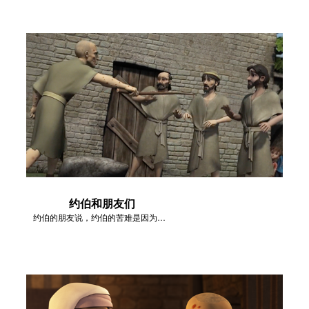
约伯和朋友们
约伯的朋友说，约伯的苦难是因为他的罪。