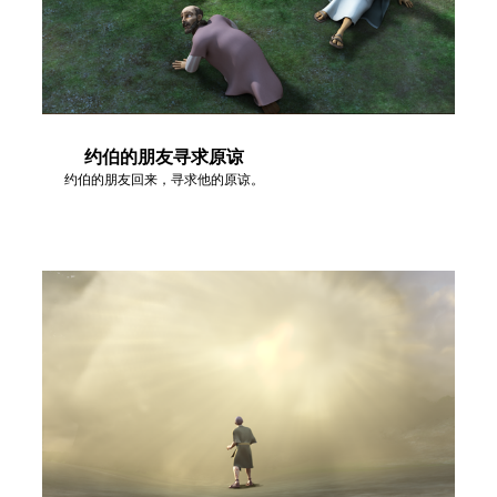
约伯的朋友寻求原谅
约伯的朋友回来，寻求他的原谅。