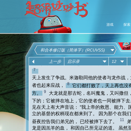
游戏
探索