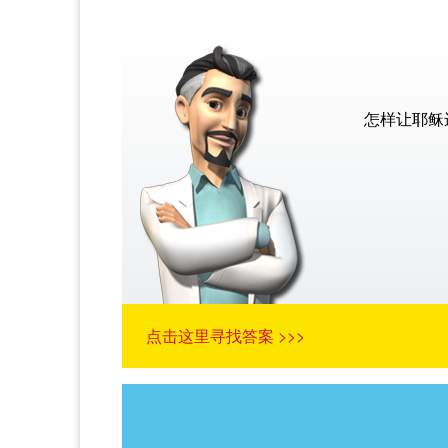
怎样让耶稣
点击这里寻找答案 >>>