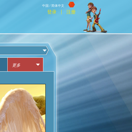
中国 / 简体中文
登录
注册