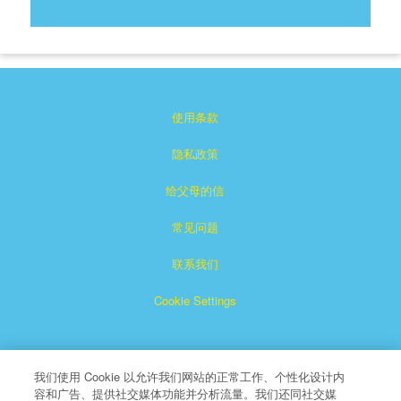
使用条款
隐私政策
给父母的信
常见问题
联系我们
Cookie Settings
我们使用 Cookie 以允许我们网站的正常工作、个性化设计内
容和广告、提供社交媒体功能并分析流量。我们还同社交媒