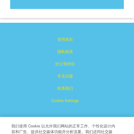
使用条款
隐私政策
给父母的信
常见问题
联系我们
Cookie Settings
我们使用 Cookie 以允许我们网站的正常工作、个性化设计内
容和广告、提供社交媒体功能并分析流量。我们还同社交媒