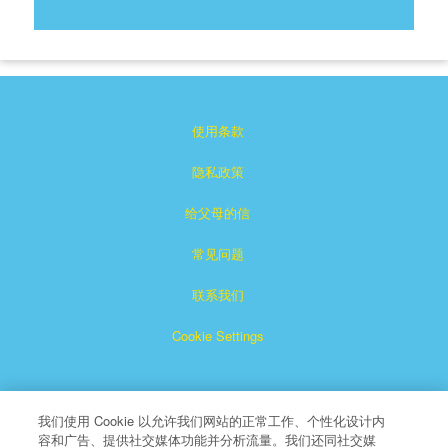
使用条款
隐私政策
给父母的信
常见问题
联系我们
Cookie Settings
我们使用 Cookie 以允许我们网站的正常工作、个性化设计内
容和广告、提供社交媒体功能并分析流量。我们还同社交媒