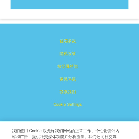
使用条款
隐私政策
给父母的信
常见问题
联系我们
Cookie Settings
我们使用 Cookie 以允许我们网站的正常工作、个性化设计内
容和广告、提供社交媒体功能并分析流量。我们还同社交媒