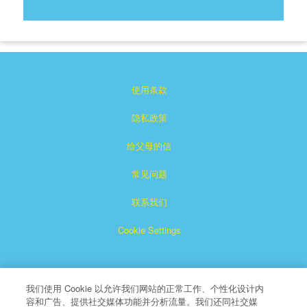
使用条款
隐私政策
给父母的信
常见问题
联系我们
Cookie Settings
我们使用 Cookie 以允许我们网站的正常工作、个性化设计内
容和广告、提供社交媒体功能并分析流量。我们还同社交媒