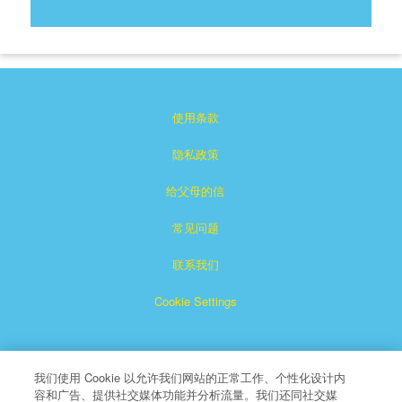
使用条款
隐私政策
给父母的信
常见问题
联系我们
Cookie Settings
我们使用 Cookie 以允许我们网站的正常工作、个性化设计内
容和广告、提供社交媒体功能并分析流量。我们还同社交媒