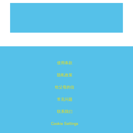
使用条款
隐私政策
给父母的信
常见问题
联系我们
Cookie Settings