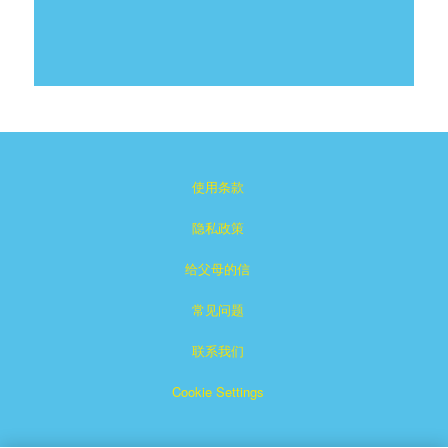
使用条款
隐私政策
给父母的信
常见问题
联系我们
Cookie Settings