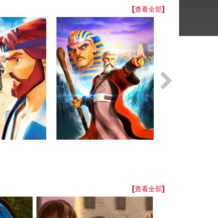
[查看全部]
[查看全部]