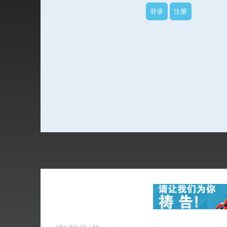
登录
注册