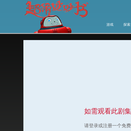
游戏
探索
如需观看此剧
请登录或注册一个免费