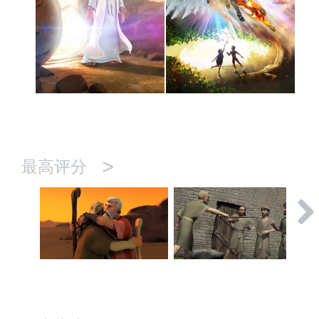
>
最高评分