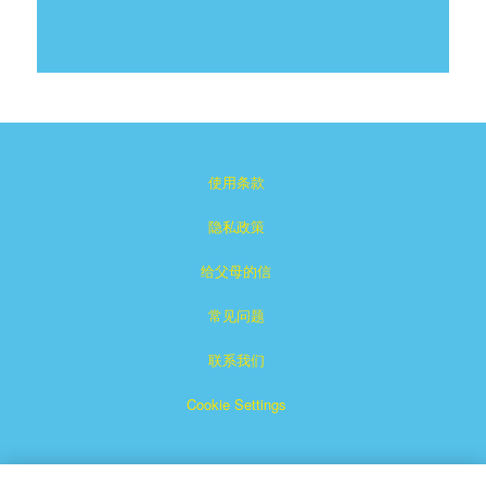
使用条款
隐私政策
给父母的信
常见问题
联系我们
Cookie Settings