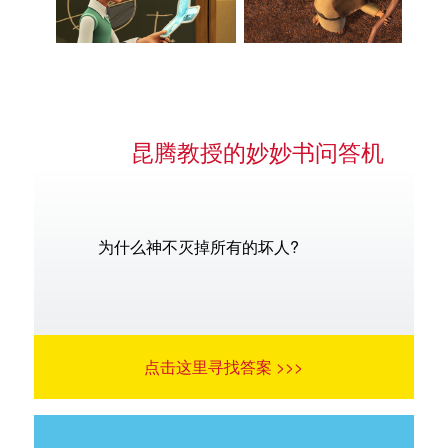
昆腾教授的妙妙书问答机
为什么神不灭掉所有的坏人?
点击这里寻找答案 >>>