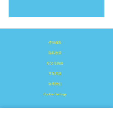
使用条款
隐私政策
给父母的信
常见问题
联系我们
Cookie Settings