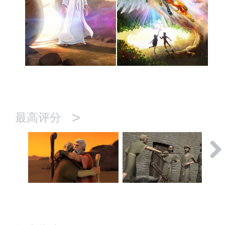
>
最高评分