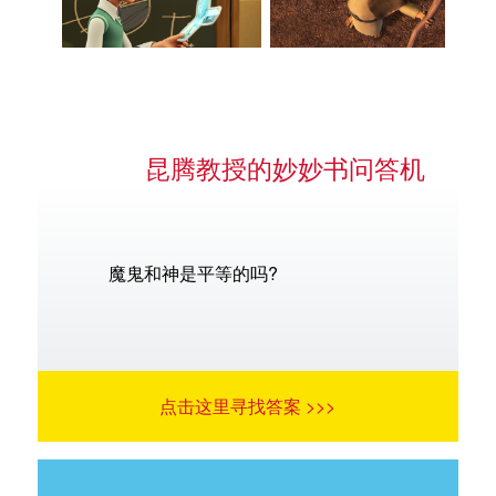
昆腾教授的妙妙书问答机
魔鬼和神是平等的吗?
点击这里寻找答案 >>>