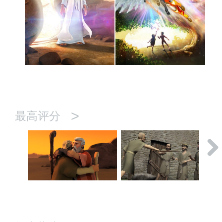
>
最高评分