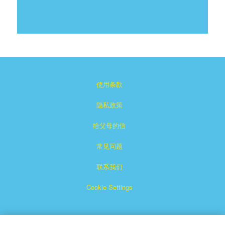
使用条款
隐私政策
给父母的信
常见问题
联系我们
Cookie Settings