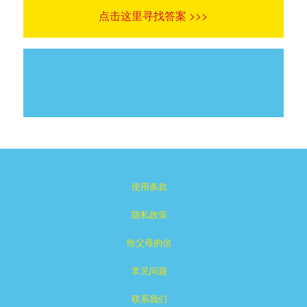
点击这里寻找答案 >>>
使用条款
隐私政策
给父母的信
常见问题
联系我们