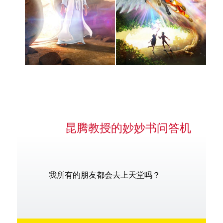
昆腾教授的妙妙书问答机
我所有的朋友都会去上天堂吗？