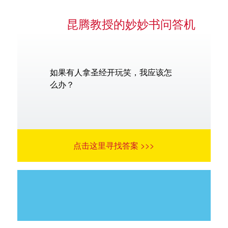
昆腾教授的妙妙书问答机
如果有人拿圣经开玩笑，我应该怎
么办？
点击这里寻找答案 >>>