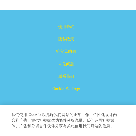
使用条款
隐私政策
给父母的信
常见问题
联系我们
Cookie Settings
我们使用 Cookie 以允许我们网站的正常工作、个性化设计内
容和广告、提供社交媒体功能并分析流量。我们还同社交媒
体、广告和分析合作伙伴分享有关您使用我们网站的信息。
Superbook是CBN注册的商标。