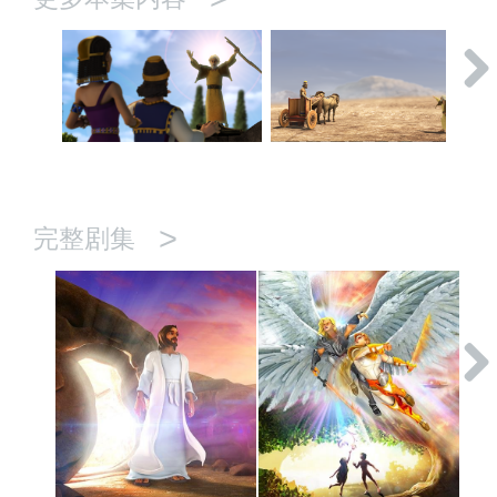
>
完整剧集