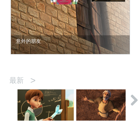
意外的朋友
>
最新