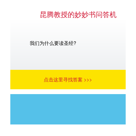
昆腾教授的妙妙书问答机
我们为什么要读圣经?
点击这里寻找答案 >>>