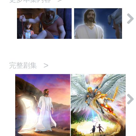
>
完整剧集