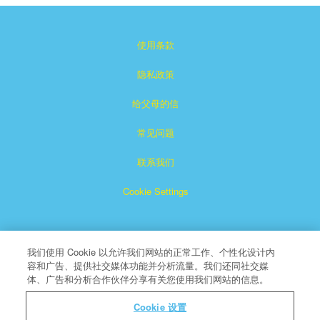
使用条款
隐私政策
给父母的信
常见问题
联系我们
Cookie Settings
我们使用 Cookie 以允许我们网站的正常工作、个性化设计内
容和广告、提供社交媒体功能并分析流量。我们还同社交媒
体、广告和分析合作伙伴分享有关您使用我们网站的信息。
Superbook是CBN注册的商标。
Cookie 设置
版权所有