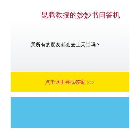
昆腾教授的妙妙书问答机
我所有的朋友都会去上天堂吗？
点击这里寻找答案 >>>