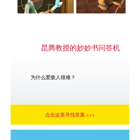
昆腾教授的妙妙书问答机
为什么爱敌人很难？
点击这里寻找答案 >>>