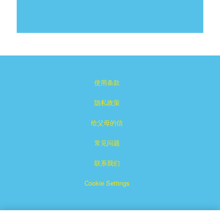
使用条款
隐私政策
给父母的信
常见问题
联系我们
Cookie Settings