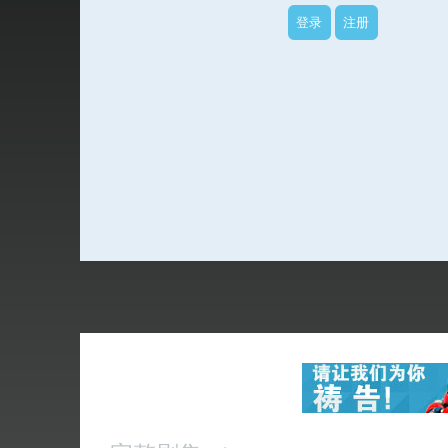
登录
注册