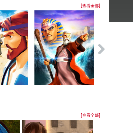
[查看全部]
[查看全部]