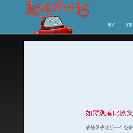
游戏
探索
如需观看此剧
请登录或注册一个免费