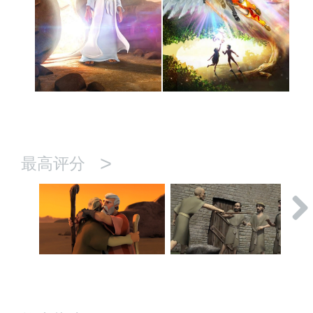
>
最高评分