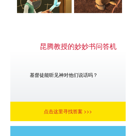
昆腾教授的妙妙书问答机
基督徒能听见神对他们说话吗？
点击这里寻找答案 >>>