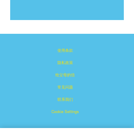
使用条款
隐私政策
给父母的信
常见问题
联系我们
Cookie Settings