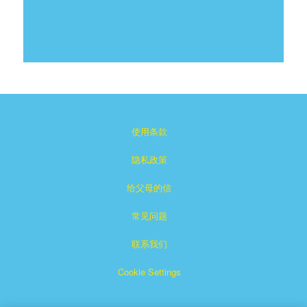
使用条款
隐私政策
给父母的信
常见问题
联系我们
Cookie Settings