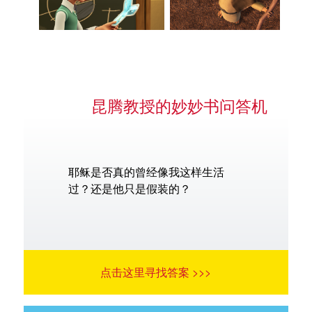
昆腾教授的妙妙书问答机
耶稣是否真的曾经像我这样生活
过？还是他只是假装的？
点击这里寻找答案 >>>