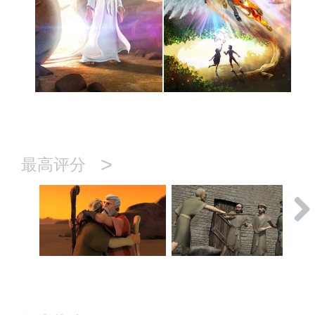
>
最高评分