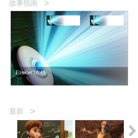
>
故事指南
Ezekiel 16:45
>
最新