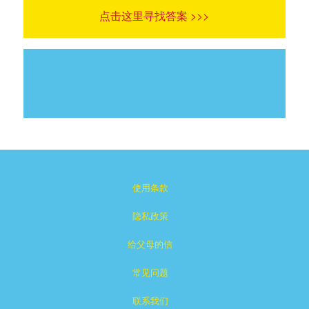
点击这里寻找答案 >>>
使用条款
隐私政策
给父母的信
常见问题
联系我们