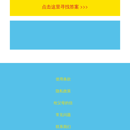
点击这里寻找答案 >>>
使用条款
隐私政策
给父母的信
常见问题
联系我们