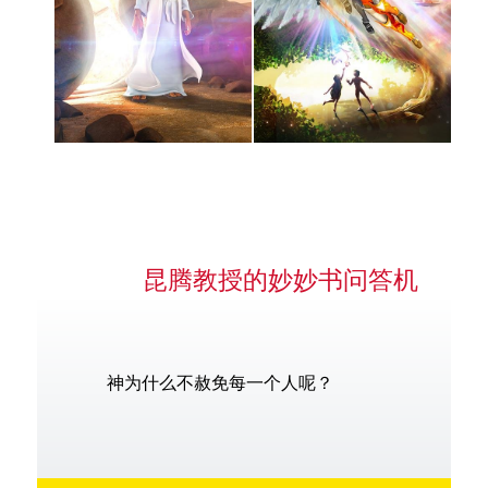
昆腾教授的妙妙书问答机
神为什么不赦免每一个人呢？