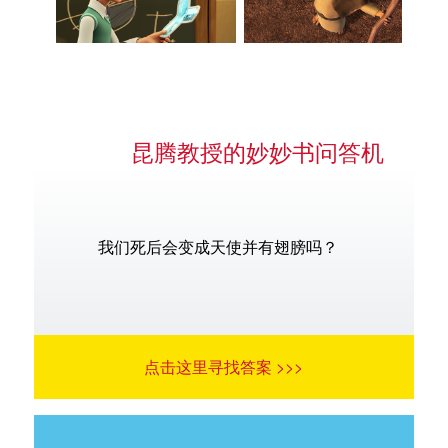
昆腾教授的妙妙书问答机
我们死后会变成天使并有翅膀吗？
点击这里寻找答案 >>>