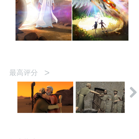
>
最高评分