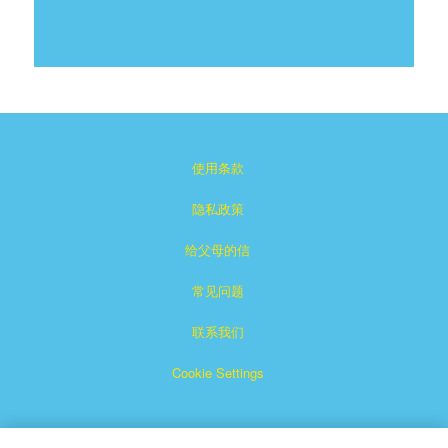
使用条款
隐私政策
给父母的信
常见问题
联系我们
Cookie Settings