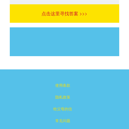
点击这里寻找答案 >>>
使用条款
隐私政策
给父母的信
常见问题