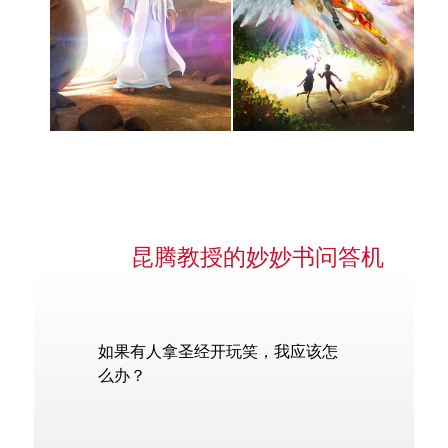
昆腾教授的妙妙书问答机
如果有人拿圣经开玩笑，我应该怎
么办？