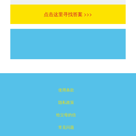
点击这里寻找答案 >>>
使用条款
隐私政策
给父母的信
常见问题