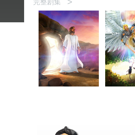
>
完整剧集