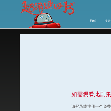
游戏
探索
如需观看此剧
请登录或注册一个免费