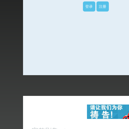
登录
注册