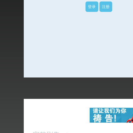
登录
注册