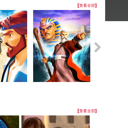
[查看全部]
[查看全部]