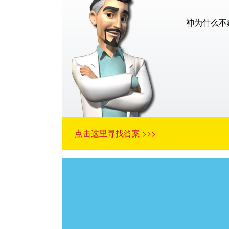
神为什么不
点击这里寻找答案 >>>