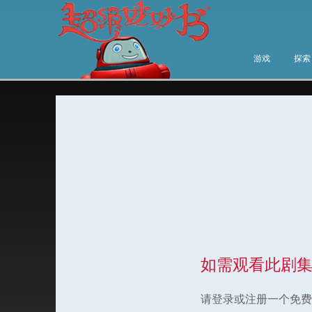
游戏
探索
如需观看此剧
请登录或注册一个免费