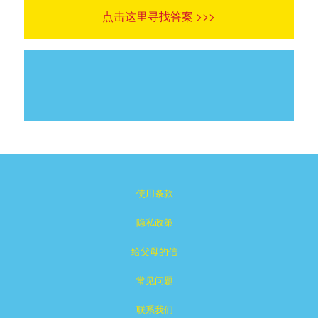
点击这里寻找答案 >>>
使用条款
隐私政策
给父母的信
常见问题
联系我们