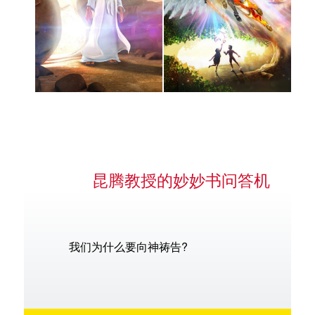
昆腾教授的妙妙书问答机
我们为什么要向神祷告?